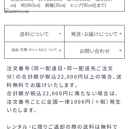
㎝) 裄(69.5㎝) 肩幅(35㎝) ヒップ(95㎝位まで)
送料について
発送・お届けについて
返品・交換・キャンセルについて
お問い合わせ
注文番号（同一配達日・同一配送先ご注文
分）の合計額が税込22,000円以上の場合、送
料無料でお届けいたします。
合計額が税込22,000円に満たない場合は、
注文番号ごとに全国一律1000円（＋税）発生
いたします。
レンタル・に限りご返却の際の送料は無料で