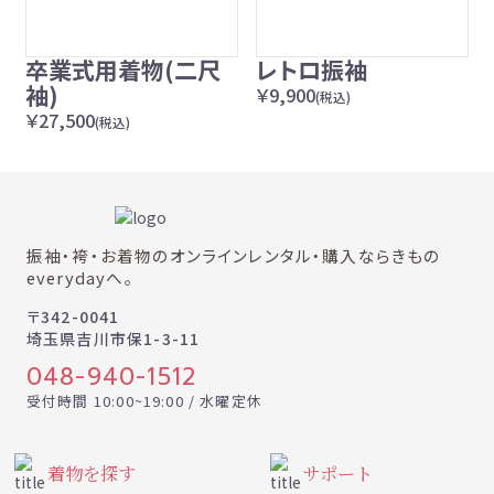
卒業式用着物(二尺
レトロ振袖
袖)
￥9,900
(税込)
￥27,500
(税込)
振袖・袴・お着物のオンラインレンタル・購入ならきもの
everydayへ。
〒342-0041
埼玉県吉川市保1-3-11
048-940-1512
受付時間 10:00~19:00 / 水曜定休
着物を探す
サポート