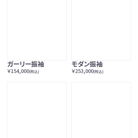
ガーリー振袖
モダン振袖
￥154,000
￥253,000
(税込)
(税込)