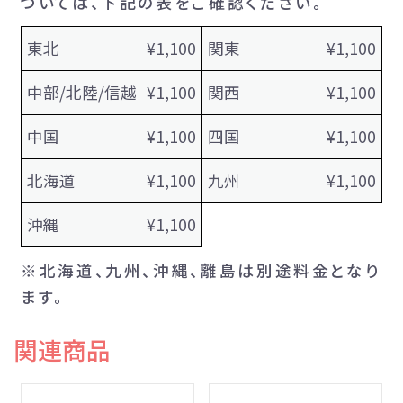
ついては、下記の表をご確認ください。
東北
¥1,100
関東
¥1,100
中部/北陸/信越
¥1,100
関西
¥1,100
中国
¥1,100
四国
¥1,100
北海道
¥1,100
九州
¥1,100
沖縄
¥1,100
※北海道、九州、沖縄、離島は別途料金となり
ます。
関連商品