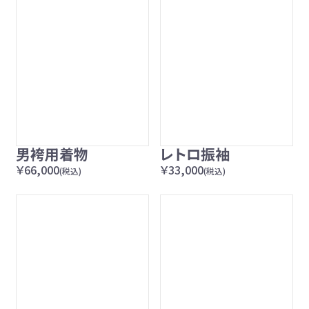
男袴用着物
レトロ振袖
￥66,000
￥33,000
(税込)
(税込)