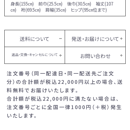
身長(155㎝) 前巾(25.5㎝) 後巾(30.5㎝) 袖丈(107
㎝) 裄(69.5㎝) 肩幅(35㎝) ヒップ(95㎝位まで)
送料について
発送・お届けについて
返品・交換・キャンセルについて
お問い合わせ
注文番号（同一配達日・同一配送先ご注文
分）の合計額が税込22,000円以上の場合、送
料無料でお届けいたします。
合計額が税込22,000円に満たない場合は、
注文番号ごとに全国一律1000円（＋税）発生
いたします。