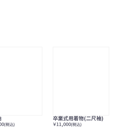
袖
卒業式用着物(二尺袖)
00
￥11,000
(税込)
(税込)