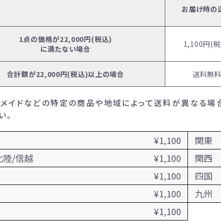
お届け時の
1点の価格が22,000円(税込)
1,100円(税
に満たない場合
合計額が22,000円(税込)以上の場合
送料無
メイドなどの特定の商品や地域によって送料が異なる場
い。
¥1,100
関東
北陸/信越
¥1,100
関西
¥1,100
四国
¥1,100
九州
¥1,100