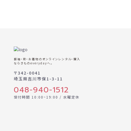
振袖・袴・お着物のオンラインレンタル・購入
ならきものeverydayへ。
〒342-0041
埼玉県吉川市保1-3-11
048-940-1512
受付時間 10:00~19:00 / 水曜定休