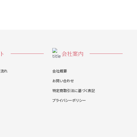
ト
会社案内
の流れ
会社概要
お問い合わせ
特定商取引法に基づく表記
プライバシーポリシー