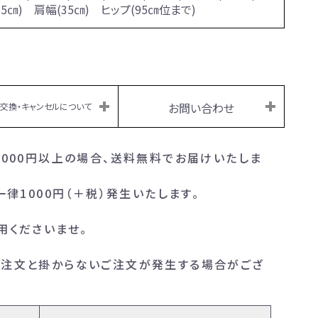
9.5㎝) 肩幅(35㎝) ヒップ(95㎝位まで)
お問い合わせ
・交換・キャンセルについて
,000円以上の場合、送料無料でお届けいたしま
律1000円（＋税）発生いたします。
用くださいませ。
ご注文と掛からないご注文が発生する場合がござ