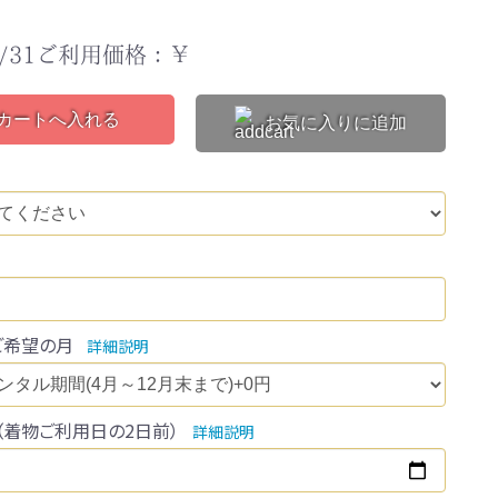
お問い合わせ
3/31ご利用価格：￥
特定商取引法に基づく表記
カートへ入れる
お気に入りに追加
プライバシーポリシー
ご希望の月
詳細説明
（着物ご利用日の2日前）
詳細説明