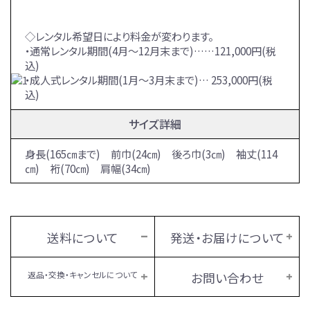
◇レンタル希望日により料金が変わります。
・通常レンタル期間(4月～12月末まで)……121,000円(税
込)
・成人式レンタル期間(1月～3月末まで)… 253,000円(税
込)
サイズ詳細
身長(165㎝まで) 前巾(24㎝) 後ろ巾(3㎝) 袖丈(114
㎝) 裄(70㎝) 肩幅(34㎝)
送料について
発送・お届けについて
返品・交換・キャンセルについて
お問い合わせ