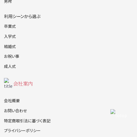
男袴
利用シーンから選ぶ
卒業式
入学式
結婚式
お祝い事
成人式
会社案内
会社概要
お問い合わせ
特定商取引法に基づく表記
プライバシーポリシー