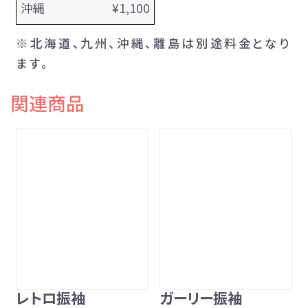
沖縄
¥1,100
※北海道、九州、沖縄、離島は別途料金となり
ます。
関連商品
レトロ振袖
ガーリー振袖