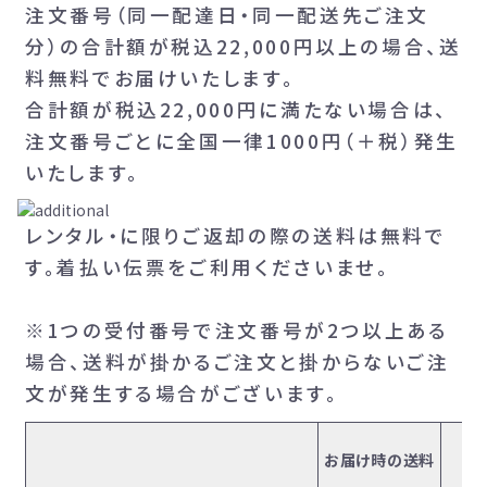
注文番号（同一配達日・同一配送先ご注文
分）の合計額が税込22,000円以上の場合、送
料無料でお届けいたします。
合計額が税込22,000円に満たない場合は、
注文番号ごとに全国一律1000円（＋税）発生
いたします。
レンタル・に限りご返却の際の送料は無料で
す。着払い伝票をご利用くださいませ。
※1つの受付番号で注文番号が2つ以上ある
場合、送料が掛かるご注文と掛からないご注
文が発生する場合がございます。
お届け時の送料