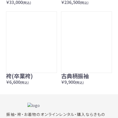
￥33,000
￥236,500
(税込)
(税込)
袴(卒業袴)
古典柄振袖
￥6,600
￥9,900
(税込)
(税込)
振袖・袴・お着物のオンラインレンタル・購入ならきもの